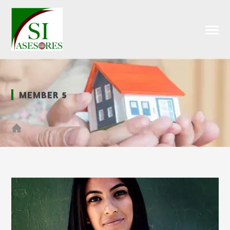
MEMBER 5