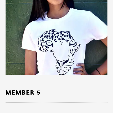
MEMBER 5