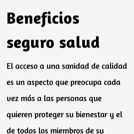
Beneficios
seguro salud
El acceso a una sanidad de calidad
es un aspecto que preocupa cada
vez más a las personas que
quieren proteger su bienestar y el
de todos los miembros de su