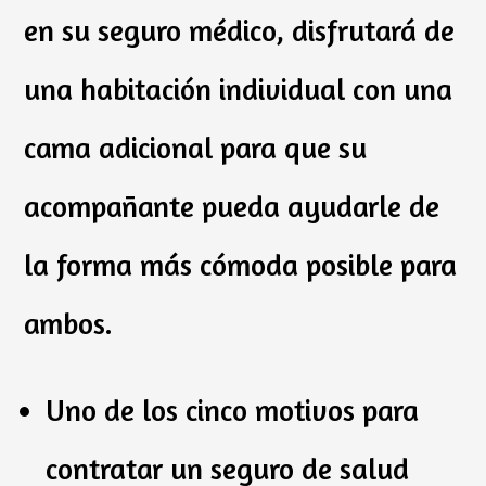
en su seguro médico, disfrutará de
una habitación individual con una
cama adicional para que su
acompañante pueda ayudarle de
la forma más cómoda posible para
ambos.
Uno de los cinco motivos para
contratar un seguro de salud