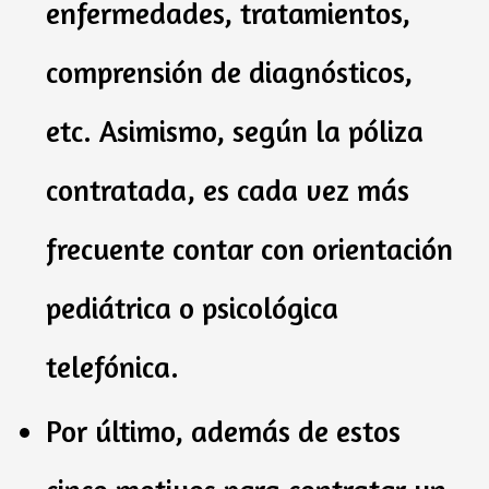
enfermedades, tratamientos,
comprensión de diagnósticos,
etc. Asimismo, según la póliza
contratada, es cada vez más
frecuente contar con orientación
pediátrica o psicológica
telefónica.
Por último, además de estos