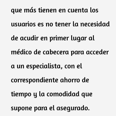
que más tienen en cuenta los
usuarios es no tener la necesidad
de acudir en primer lugar al
médico de cabecera para acceder
a un especialista, con el
correspondiente ahorro de
tiempo y la comodidad que
supone para el asegurado.