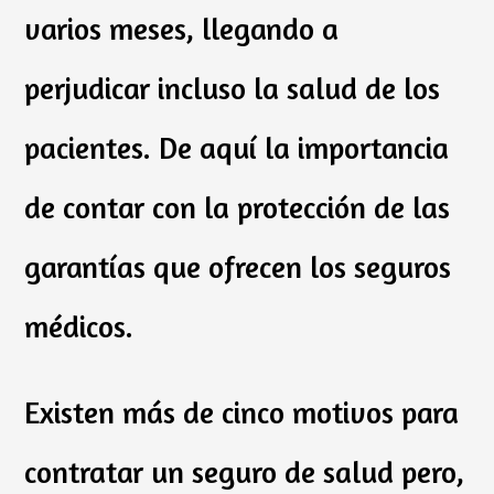
varios meses, llegando a
perjudicar incluso la salud de los
pacientes. De aquí la importancia
de contar con la protección de las
garantías que ofrecen los seguros
médicos.
Existen más de cinco motivos para
contratar un seguro de salud pero,