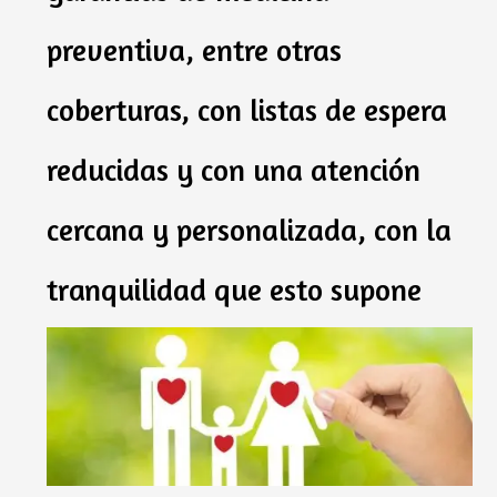
preventiva, entre otras
coberturas, con listas de espera
reducidas y con una atención
cercana y personalizada, con la
tr
anquilidad que esto supone