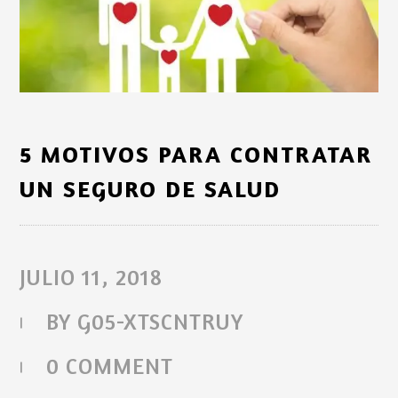
5 MOTIVOS PARA CONTRATAR
UN SEGURO DE SALUD
JULIO 11, 2018
BY
G05-XTSCNTRUY
0 COMMENT