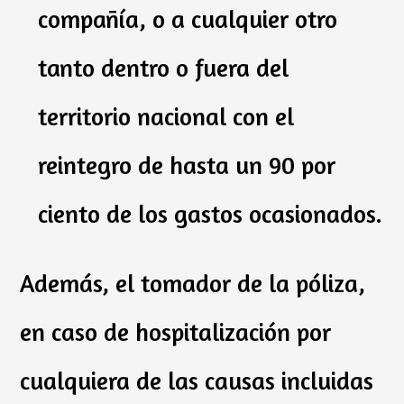
compañía, o a cualquier otro
tanto dentro o fuera del
territorio nacional con el
reintegro de hasta un 90 por
ciento de los gastos ocasionados.
Además, el tomador de la póliza,
en caso de hospitalización por
cualquiera de las causas incluidas