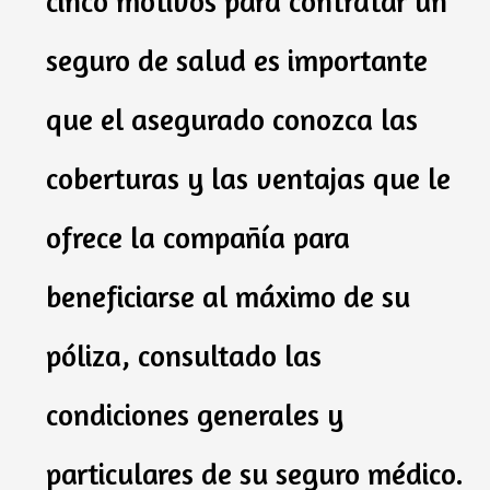
cinco motivos para contratar un
seguro de salud es importante
que el asegurado conozca las
coberturas y las ventajas que le
ofrece la compañía para
beneficiarse al máximo de su
póliza, consultado las
condiciones generales y
particulares de su seguro médico.