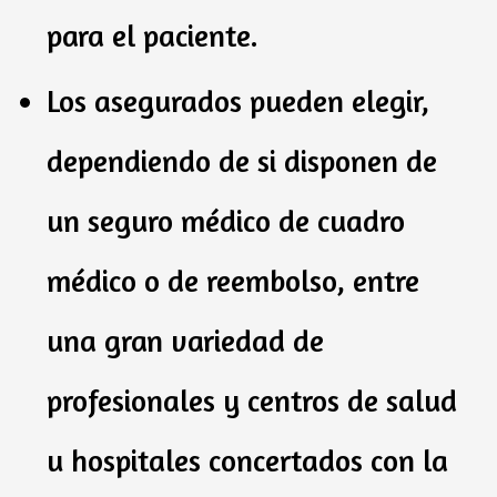
para el paciente.
Los asegurados pueden elegir,
dependiendo de si disponen de
un seguro médico de cuadro
médico o de reembolso, entre
una gran variedad de
profesionales y centros de salud
u hospitales concertados con la