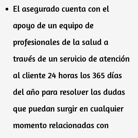
El asegurado cuenta con el
apoyo de un equipo de
profesionales de la salud a
través de un servicio de atención
al cliente 24 horas los 365 días
del año para resolver las dudas
que puedan surgir en cualquier
momento relacionadas con