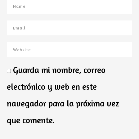
Guarda mi nombre, correo
electrónico y web en este
navegador para la próxima vez
que comente.