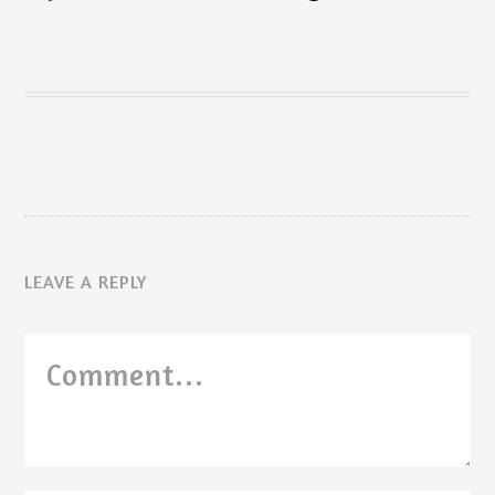
LEAVE A REPLY