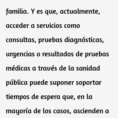
familia. Y es que, actualmente,
acceder a servicios como
consultas, pruebas diagnósticas,
urgencias o resultados de pruebas
médicas a través de la sanidad
pública puede suponer soportar
tiempos de espera que, en la
mayoría de los casos, ascienden a