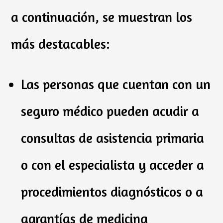
a continuación, se muestran los
más destacables:
Las personas que cuentan con un
seguro médico pueden acudir a
consultas de asistencia primaria
o con el especialista y acceder a
procedimientos diagnósticos o a
garantías de medicina