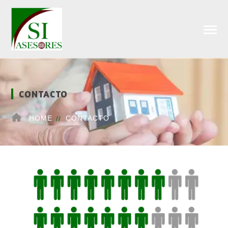
CONTACTO
HOME
CONTACTO