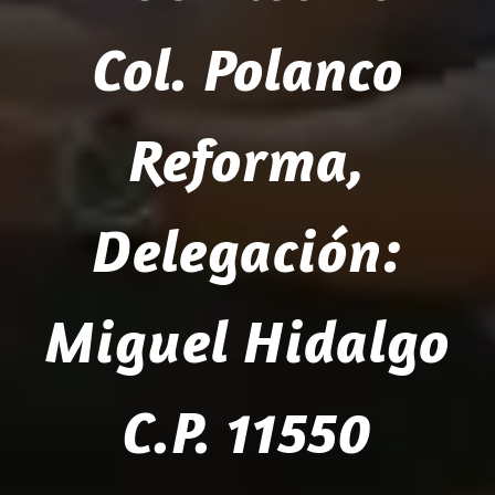
Col. Polanco
Reforma,
Delegación:
Miguel Hidalgo
C.P. 11550