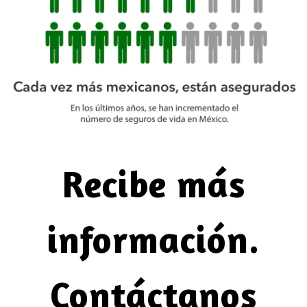
Recibe más
información.
Contáctanos