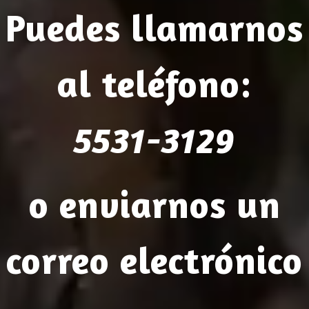
Puedes llamarnos
al teléfono
:
5531-3129
o enviarnos un
correo electrónico