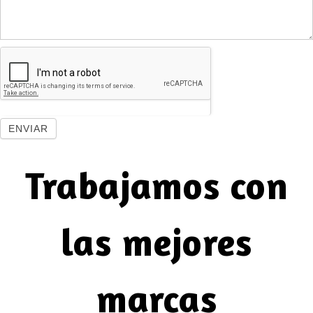
ENVIAR
Trabajamos con
las mejores
marcas