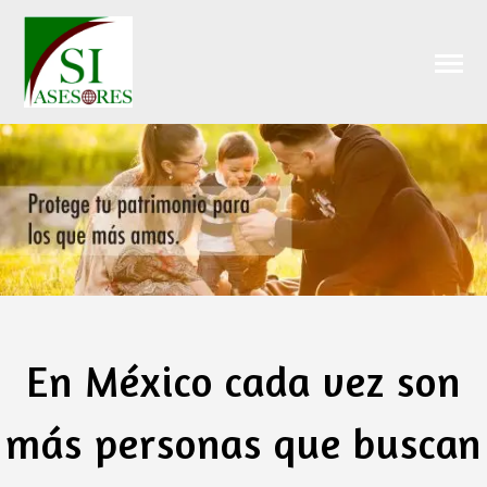
En México cada vez son
más personas que buscan