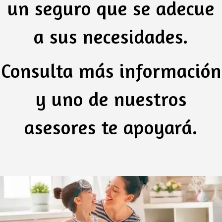
un seguro que se adecue
a sus necesidades.
Consulta más información
y uno de nuestros
asesores te apoyará.