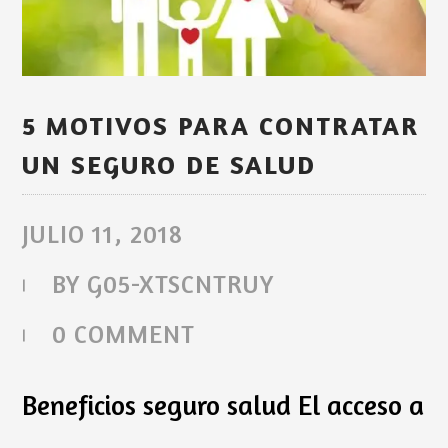
5 MOTIVOS PARA CONTRATAR
UN SEGURO DE SALUD
JULIO 11, 2018
BY
G05-XTSCNTRUY
0 COMMENT
Beneficios seguro salud El acceso a