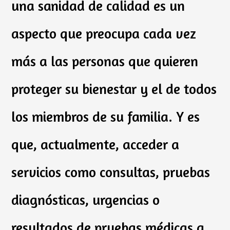
una sanidad de calidad es un
aspecto que preocupa cada vez
más a las personas que quieren
proteger su bienestar y el de todos
los miembros de su familia. Y es
que, actualmente, acceder a
servicios como consultas, pruebas
diagnósticas, urgencias o
resultados de pruebas médicas a