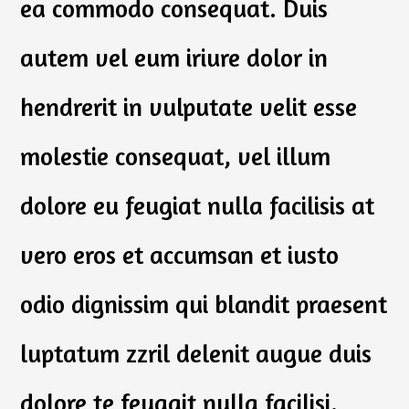
ea commodo consequat. Duis
autem vel eum iriure dolor in
hendrerit in vulputate velit esse
molestie consequat, vel illum
dolore eu feugiat nulla facilisis at
vero eros et accumsan et iusto
odio dignissim qui blandit praesent
luptatum zzril delenit augue duis
dolore te feugait nulla facilisi.