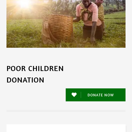
POOR CHILDREN
DONATION
DONATE NOW