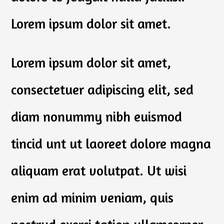
Lorem ipsum dolor sit amet.
Lorem ipsum dolor sit amet,
consectetuer adipiscing elit, sed
diam nonummy nibh euismod
tincid unt ut laoreet dolore magna
aliquam erat volutpat. Ut wisi
enim ad minim veniam, quis