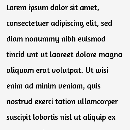
Lorem ipsum dolor sit amet,
consectetuer adipiscing elit, sed
diam nonummy nibh euismod
tincid unt ut laoreet dolore magna
aliquam erat volutpat. Ut wisi
enim ad minim veniam, quis
nostrud exerci tation ullamcorper
suscipit lobortis nisl ut aliquip ex