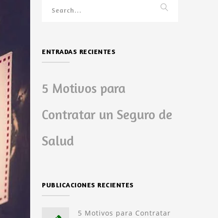
ENTRADAS RECIENTES
5 Motivos para
Contratar un Seguro de
Salud
PUBLICACIONES RECIENTES
5 Motivos para Contratar